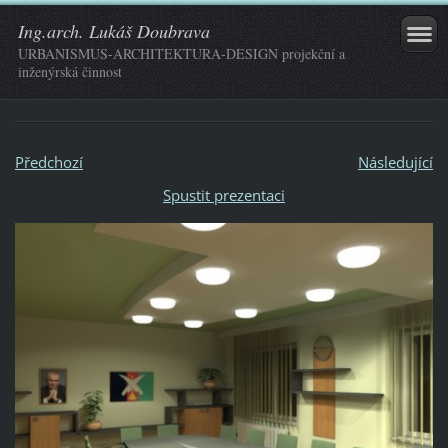
Ing.arch. Lukáš Doubrava
URBANISMUS-ARCHITEKTURA-DESIGN projekční a
inženýrská činnost
Předchozí
Následující
Spustit prezentaci