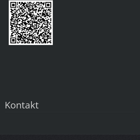
Kontakt