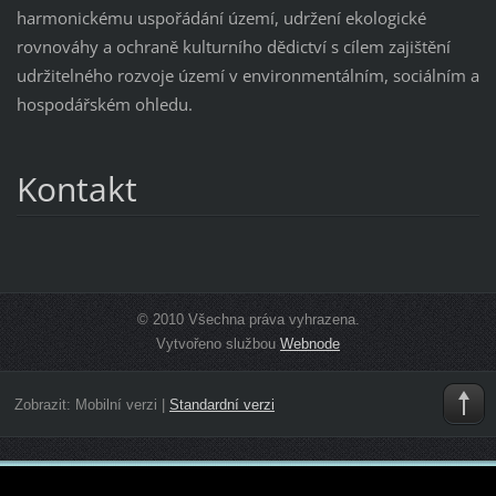
harmonickému uspořádání území, udržení ekologické
rovnováhy a ochraně kulturního dědictví s cílem zajištění
udržitelného rozvoje území v environmentálním, sociálním a
hospodářském ohledu.
Kontakt
© 2010 Všechna práva vyhrazena.
Vytvořeno službou
Webnode
Zobrazit:
Mobilní verzi
|
Standardní verzi