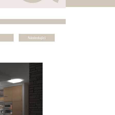
Následující