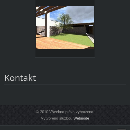
Kontakt
© 2010 Všechna práva vyhrazena.
Vytvořeno službou
Webnode