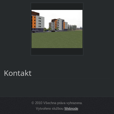
Kontakt
© 2010 Všechna práva vyhrazena.
Vytvořeno službou
Webnode