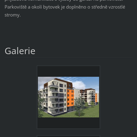
Parkoviště a okolí bytovek je doplněno o středně vzrostlé
stromy.
Galerie